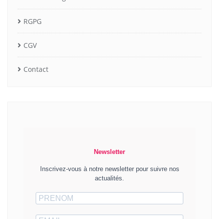
RGPG
CGV
Contact
Newsletter
Inscrivez-vous à notre newsletter pour suivre nos
actualités.