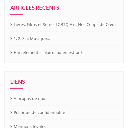
ARTICLES RÉCENTS
Livres, Films et Séries LGBTQIA+ : Nos Coups de Cœur
1, 2, 3, 4 Musique…
Harcèlement scolaire: où en est-on?
LIENS
A propos de nous
Politique de confidentialité
Mentions légales