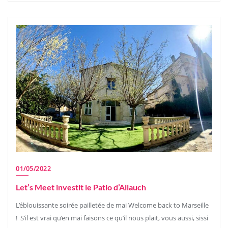
01/05/2022
Let’s Meet investit le Patio d’Allauch
L’éblouissante soirée pailletée de mai Welcome back to Marseille
! S’il est vrai qu’en mai faisons ce qu’il nous plait, vous aussi, sissi