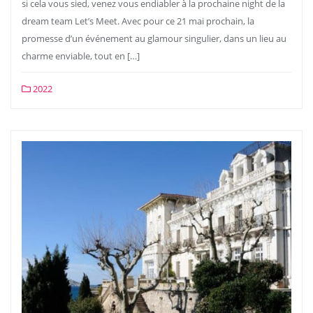
si cela vous sied, venez vous endiabler à la prochaine night de la
dream team Let’s Meet. Avec pour ce 21 mai prochain, la
promesse d’un événement au glamour singulier, dans un lieu au
charme enviable, tout en […]
2022