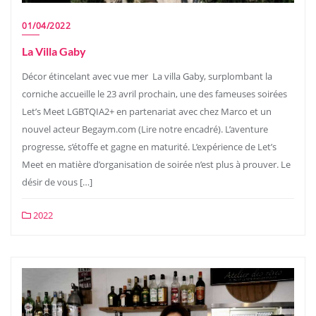
01/04/2022
La Villa Gaby
Décor étincelant avec vue mer La villa Gaby, surplombant la
corniche accueille le 23 avril prochain, une des fameuses soirées
Let’s Meet LGBTQIA2+ en partenariat avec chez Marco et un
nouvel acteur Begaym.com (Lire notre encadré). L’aventure
progresse, s’étoffe et gagne en maturité. L’expérience de Let’s
Meet en matière d’organisation de soirée n’est plus à prouver. Le
désir de vous […]
2022