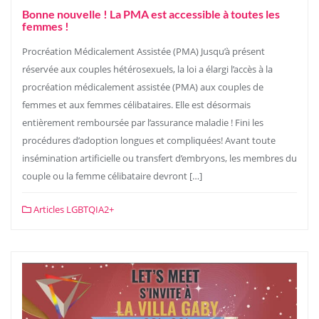
Bonne nouvelle ! La PMA est accessible à toutes les
femmes !
Procréation Médicalement Assistée (PMA) Jusqu’à présent
réservée aux couples hétérosexuels, la loi a élargi l’accès à la
procréation médicalement assistée (PMA) aux couples de
femmes et aux femmes célibataires. Elle est désormais
entièrement remboursée par l’assurance maladie ! Fini les
procédures d’adoption longues et compliquées! Avant toute
insémination artificielle ou transfert d’embryons, les membres du
couple ou la femme célibataire devront […]
Articles LGBTQIA2+