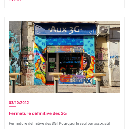
03/10/2022
Fermeture définitive des 3G
Fermeture définitive des 3G ! Pourquoi le seul bar associatif