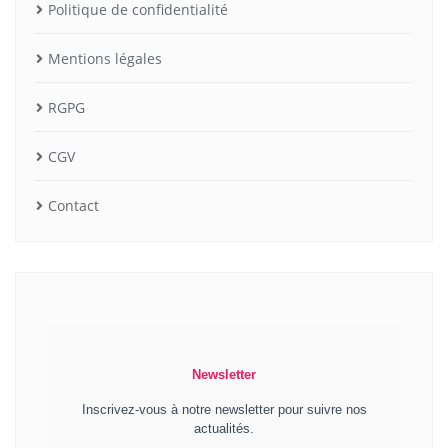
Politique de confidentialité
Mentions légales
RGPG
CGV
Contact
Newsletter
Inscrivez-vous à notre newsletter pour suivre nos
actualités.