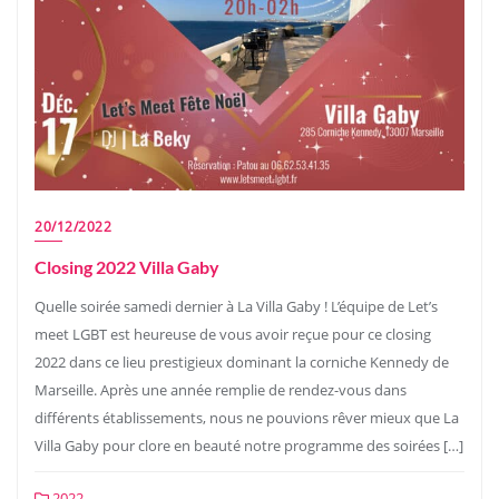
20/12/2022
Closing 2022 Villa Gaby
Quelle soirée samedi dernier à La Villa Gaby ! L’équipe de Let’s
meet LGBT est heureuse de vous avoir reçue pour ce closing
2022 dans ce lieu prestigieux dominant la corniche Kennedy de
Marseille. Après une année remplie de rendez-vous dans
différents établissements, nous ne pouvions rêver mieux que La
Villa Gaby pour clore en beauté notre programme des soirées […]
2022