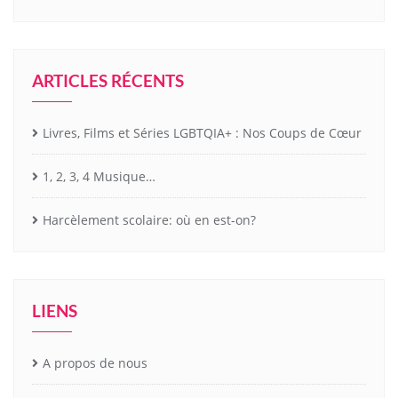
ARTICLES RÉCENTS
Livres, Films et Séries LGBTQIA+ : Nos Coups de Cœur
1, 2, 3, 4 Musique…
Harcèlement scolaire: où en est-on?
LIENS
A propos de nous