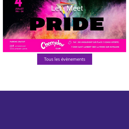
Tous les évènements