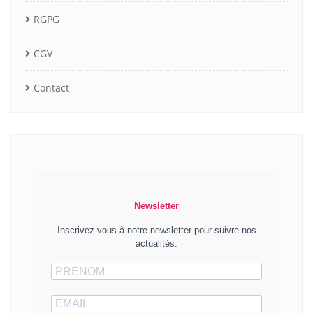
RGPG
CGV
Contact
Newsletter
Inscrivez-vous à notre newsletter pour suivre nos
actualités.