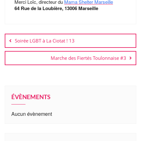
Merci Loïc, directeur du
Mama Shelter Marseille
64 Rue de la Loubière, 13006 Marseille
Soirée LGBT à La Ciotat ! 13
Marche des Fiertés Toulonnaise #3
ÉVÈNEMENTS
Aucun évènement