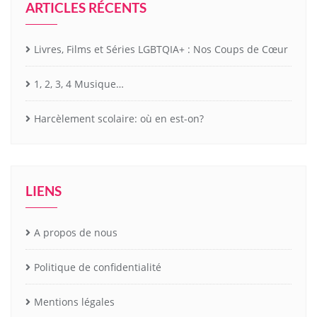
ARTICLES RÉCENTS
Livres, Films et Séries LGBTQIA+ : Nos Coups de Cœur
1, 2, 3, 4 Musique…
Harcèlement scolaire: où en est-on?
LIENS
A propos de nous
Politique de confidentialité
Mentions légales