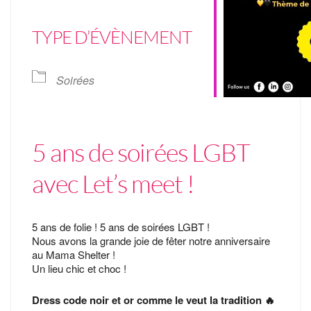
TYPE D’ÉVÈNEMENT
Soirées
5 ans de soirées LGBT
avec Let’s meet !
5 ans de folie ! 5 ans de soirées LGBT !
Nous avons la grande joie de fêter notre anniversaire
au Mama Shelter !
Un lieu chic et choc !
Dress code noir et or comme le veut la tradition 🔥