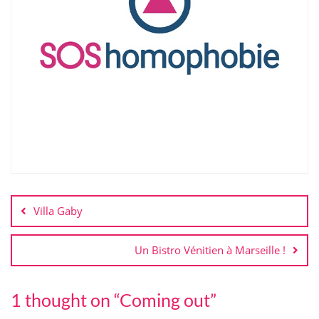
Villa Gaby
Un Bistro Vénitien à Marseille !
1 thought on “
Coming out
”