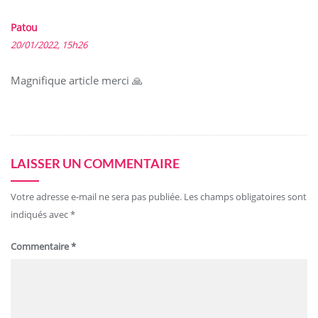
Patou
20/01/2022, 15h26
Magnifique article merci 🙏
LAISSER UN COMMENTAIRE
Votre adresse e-mail ne sera pas publiée.
Les champs obligatoires sont
indiqués avec
*
Commentaire
*