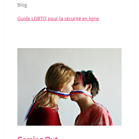
Blog
Guide LGBTQ pour la sécurité en ligne