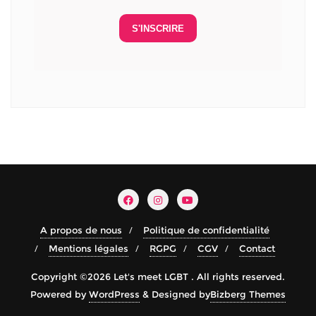
S'INSCRIRE
A propos de nous
Politique de confidentialité
Mentions légales
RGPG
CGV
Contact
Copyright ©2026 Let's meet LGBT . All rights reserved.
Powered by
WordPress
&
Designed by
Bizberg Themes