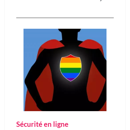
Sécurité en ligne