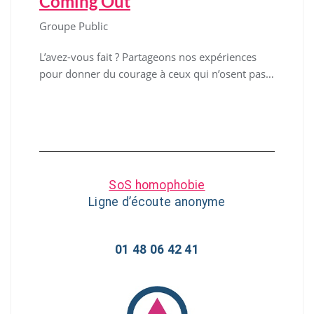
Coming Out
Groupe Public
L’avez-vous fait ? Partageons nos expériences
pour donner du courage à ceux qui n’osent pas…
SoS homophobie
Ligne d’écoute anonyme
01 48 06 42 41