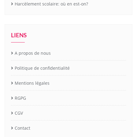
Harcèlement scolaire: où en est-on?
LIENS
A propos de nous
Politique de confidentialité
Mentions légales
RGPG
CGV
Contact