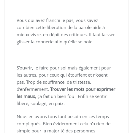
Vous qui avez franchi le pas, vous savez
combien cette libération de la parole aide à
mieux vivre, en dépit des critiques. Il faut laisser
glisser la connerie afin qu’elle se noie.
S’ouvrir, le faire pour soi mais également pour
les autres, pour ceux qui étouffent et n’osent
pas. Trop de souffrance, de tristesse,
d’enfermement.
Trouver les mots pour exprimer
les maux
, ça fait un bien fou ! Enfin se sentir
libéré, soulagé, en paix.
Nous en avons tous tant besoin en ces temps
compliqués. Bien évidemment cela n’a rien de
simple pour la majorité des personnes