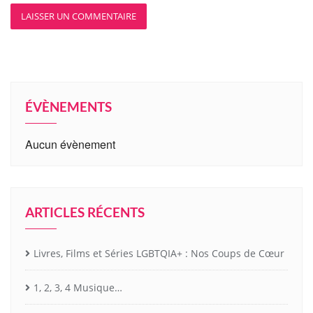
ÉVÈNEMENTS
Aucun évènement
ARTICLES RÉCENTS
Livres, Films et Séries LGBTQIA+ : Nos Coups de Cœur
1, 2, 3, 4 Musique…