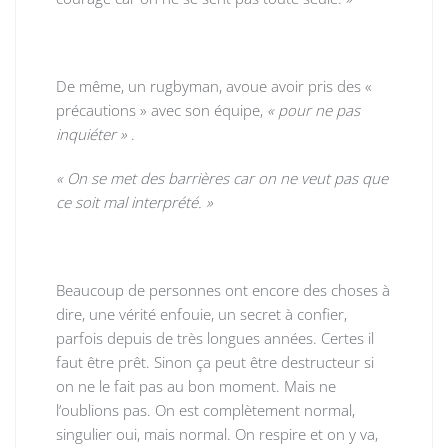
De même, un rugbyman, avoue avoir pris des «
précautions » avec son équipe,
« pour ne pas
inquiéter »
.
« On se met des barrières car on ne veut pas que
ce soit mal interprété. »
Beaucoup de personnes ont encore des choses à
dire, une vérité enfouie, un secret à confier,
parfois depuis de très longues années. Certes il
faut être prêt. Sinon ça peut être destructeur si
on ne le fait pas au bon moment. Mais ne
l’oublions pas. On est complètement normal,
singulier oui, mais normal. On respire et on y va,