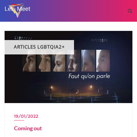
ARTICLES LGBTQIA2+
19/01/2022
Coming out