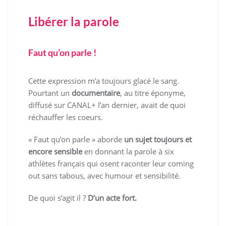
Libérer la parole
Faut qu’on parle !
Cette expression m’a toujours glacé le sang.
Pourtant un
documentaire
, au titre éponyme,
diffusé sur CANAL+ l’an dernier, avait de quoi
réchauffer les coeurs.
« Faut qu’on parle » aborde
un sujet toujours et
encore sensible
en donnant la parole à six
athlètes français qui osent raconter leur coming
out sans tabous, avec humour et sensibilité.
De quoi s’agit il ?
D’un acte fort.