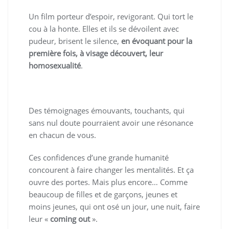
Un film porteur d’espoir, revigorant. Qui tort le
cou à la honte. Elles et ils se dévoilent avec
pudeur, brisent le silence,
en évoquant pour la
première fois, à visage découvert, leur
homosexualité
.
Des témoignages émouvants, touchants, qui
sans nul doute pourraient avoir une résonance
en chacun de vous.
Ces confidences d’une grande humanité
concourent à faire changer les mentalités. Et ça
ouvre des portes. Mais plus encore… Comme
beaucoup de filles et de garçons, jeunes et
moins jeunes, qui ont osé un jour, une nuit, faire
leur «
coming out
».