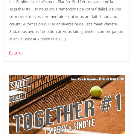
Les Sublimes de Let’s meet Planète Sud ?Vous avez aimé la
Together #1… et nous vous remercions de votre fidélité, de vos
sourires et de vos commentaires qui nous ont fait chaud aux
cœurs ! A l’occasion du 1er anniversaire de Let’s meet Planète
Sud, nous avons l’ambition de vous faire guincher comme jamais
avec La Beky aux platines au […]
2018