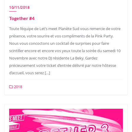
10/11/2018
Together #4
Toute l’équipe de Let’s meet Planète Sud vous remercie de votre
présence, votre sourire et vos compliments de la Pink Party.
Nous vous concoctons un cocktail de surprises pour faire
scintiller encore et encore vos yeux toute la soirée du samedi 10
Novembre avec notre DJ résidente La Beky. Gardez
précieusement votre ticket d’entrée délivré par notre hôtesse
d’accueil, vous serez […]
2018