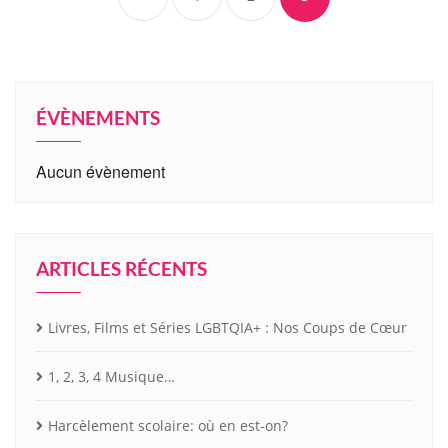
ÉVÈNEMENTS
Aucun évènement
ARTICLES RÉCENTS
Livres, Films et Séries LGBTQIA+ : Nos Coups de Cœur
1, 2, 3, 4 Musique…
Harcèlement scolaire: où en est-on?