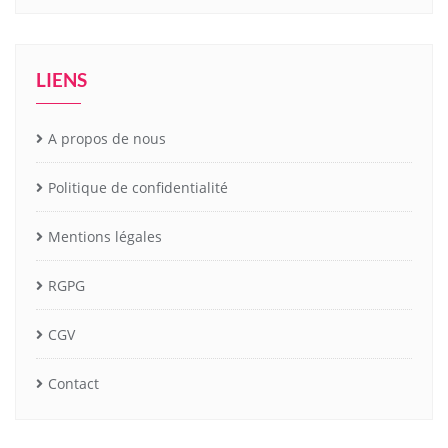
LIENS
A propos de nous
Politique de confidentialité
Mentions légales
RGPG
CGV
Contact